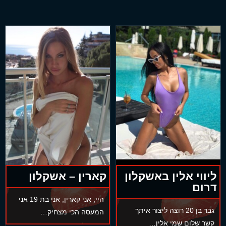
ליווי אלין באשקלון
קארין – אשקלון
דרום
היי, אני קארין, אני בת 19 אני
גבר בן 20 רוצה ליצור איתך
המעסה הכי מצחיק…
קשר שלום שמי אלין…