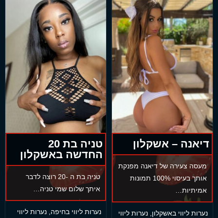
דיאנה – אשקלון
טניה בת 20
החדשה באשקלון
מעסה צעירה של דיאנה מפנקת
טניה בת ה -20 רוצה לדבר
אותך בעיסוי 100% תמונות
איתך שלום שמי טניה…
אמיתיות…
נערות ליווי בחיפה
,
נערות ליווי
נערות ליווי באשקלון
,
נערות ליווי