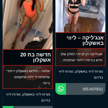
אנג'ליקה – ליווי
באשקלון
חדשה בת 20
אנג'ליקה רק לבית / למלון שלך.
אשקלון
חדש בחיפה וייחודי שתפתח…
אלונה – חידוש באשקלון וייחודי
נערות ליווי באשקלון
,
נערות ליווי
שתפתח לי דלת שתקסום
בדרום
ביופי…
055-5070011
נערות ליווי באשקלון
,
נערות ליווי
בדרום