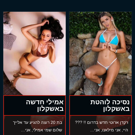
נסיכה לוהטת
אמילי חדשה
באשקלון
באשקלון
רקדן ארוטי חדש בדרום !! ???
בת 20 רוצה להגיע עד אלייך
היי, אני מילאנו, אני…
שלום שמי אמילי, אני…