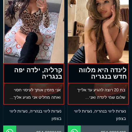
לינדה היא מלווה
קרליה, ילדה יפה
חדש בנגריה
בנגריה
בת 20 רוצה להגיע עד אלייך
אני מזמין אותך לעיסוי חסוי
שלום שמי לינדה ואני…
ואתה מחליט אני מגיע אליך…
נערות ליווי בנהריה
,
נערות ליווי
נערות ליווי בנהריה
,
נערות ליווי
בצפון
בצפון