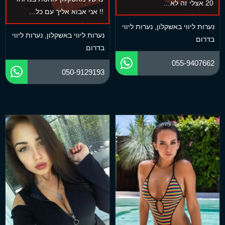
20 אצלי זה לא…
!! אני אבוא אליך עם כל…
נערות ליווי באשקלון
,
נערות ליווי
נערות ליווי באשקלון
,
נערות ליווי
בדרום
בדרום
055-9407662
050-9129193