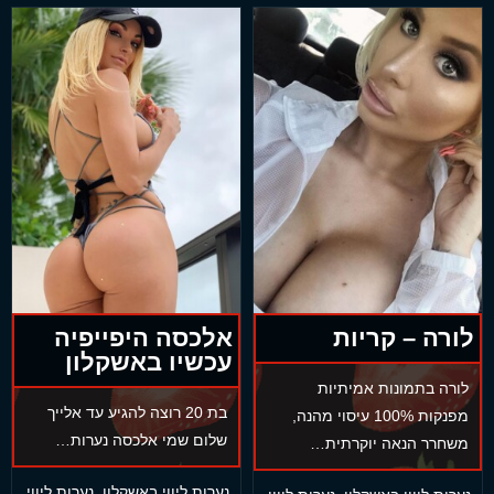
לורה – קריות
אלכסה היפייפיה
עכשיו באשקלון
לורה בתמונות אמיתיות
בת 20 רוצה להגיע עד אלייך
מפנקות 100% עיסוי מהנה,
שלום שמי אלכסה נערות…
משחרר הנאה יוקרתית…
נערות ליווי באשקלון
,
נערות ליווי