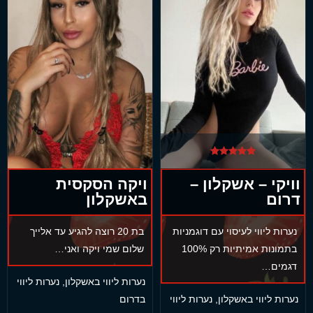
וויקי – אשקלון –
ויקה הסקסית
דרום
באשקלון
נערות ליווי לעיסוי עם דוגמניות
בת 20 רוצה להגיע עד אלייך
בתמונות אמיתיות רק 100%
שלום שמי ויקה ואני…
דגמים…
נערות ליווי באשקלון
,
נערות ליווי
נערות ליווי באשקלון
,
נערות ליווי
בדרום