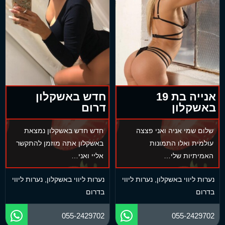
אנייה בת 19
חדש באשקלון
באשקלון
דרום
שלום שמי אניה ואני פצצה
חדש חדש באשקלון נמצאת
עולמית ואלו התמונות
באשקלון אתה מוזמן להתקשר
האמיתיות שלי…
אליי ואני…
נערות ליווי באשקלון
,
נערות ליווי
נערות ליווי באשקלון
,
נערות ליווי
בדרום
בדרום
055-2429702
055-2429702