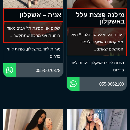
מילנה פצצת עלל
אניה – אשקלון
באשקלון
שלום אני ספינת תל אביב מאוד
נערות הליווי לעיסוי בלבד!! היא
רוחנית אני מחכה שתתקשר…
ממוקמות באשקלון לבילוי
המושלם שאתם…
נערות ליווי באשקלון
,
נערות ליווי
בדרום
נערות ליווי באשקלון
,
נערות ליווי
בדרום
055-5076378
055-9662109