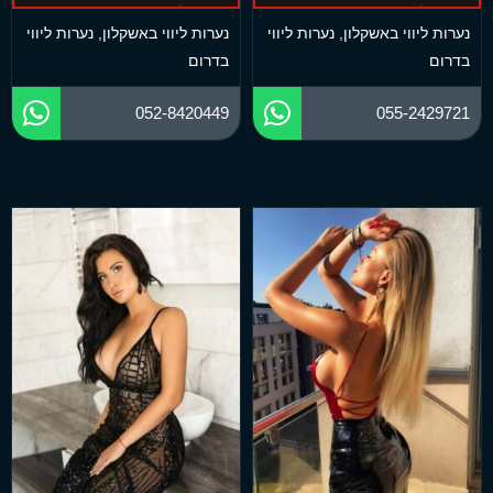
נערות ליווי באשקלון
,
נערות ליווי
נערות ליווי באשקלון
,
נערות ליווי
בדרום
בדרום
052-8420449
055-2429721