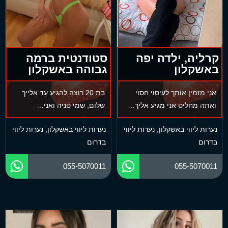
קרליה, ילדה יפה
סטודנטית ברמה
באשקלון
גבוהה באשקלון
אני מזמין אותך לעיסוי חסוי
בת 20 רוצה להגיע עד אלייך
ואתה מחליט אני מגיע אליך…
שלום, שמי טניה ואני…
נערות ליווי באשקלון
,
נערות ליווי
נערות ליווי באשקלון
,
נערות ליווי
בדרום
בדרום
055-5070011
055-5070011