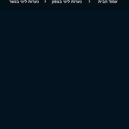
עמוד הבית
נערות ליווי בצפון
נערות ליווי בנשר