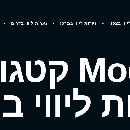
יווי בצפון
נערות ליווי במרכז
נערות ליווי בדרום
גוריה:
ת ליווי ב