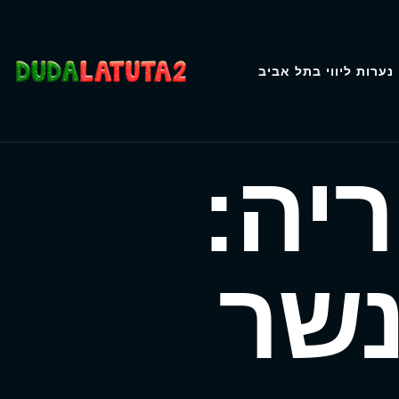
נערות ליווי בתל אביב
נשר