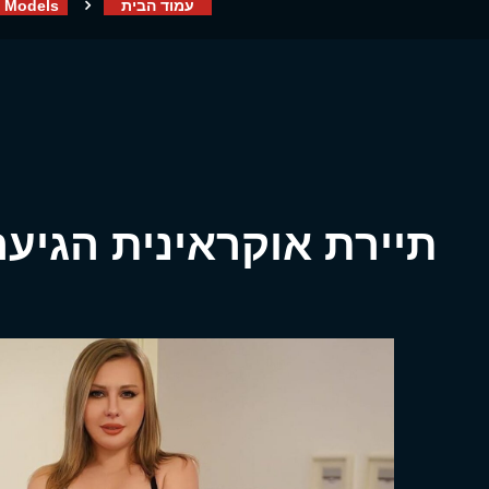
עמוד הבית
Models
תיירת אוקראינית הגיע