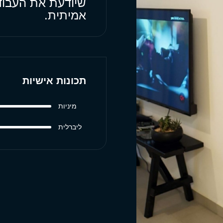
שיודעת את העבודה
אמיתית.
תכונות אישיות
מיניות
ליברלית