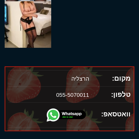
מקום:
הרצליה
טלפון:
055-5070011
וואטסאפ: