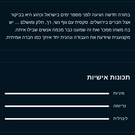
בחורה חדשה הגיעה לפני מספר ימים בישראל וכרגע היא בביקור
אצל חברים בירושלים. סקסית עם גוף נשי, רך, חלק ומושלם … יש
בה משהו ממכר ואת זה שמענו כבר מכמה אנשים שבילו איתה.
מקצוענית שיודעת את העבודה ונהנית יחד איתך כמו חברה אמיתית.
תכונות אישיות
מיניות
כריזמה
ליברלית