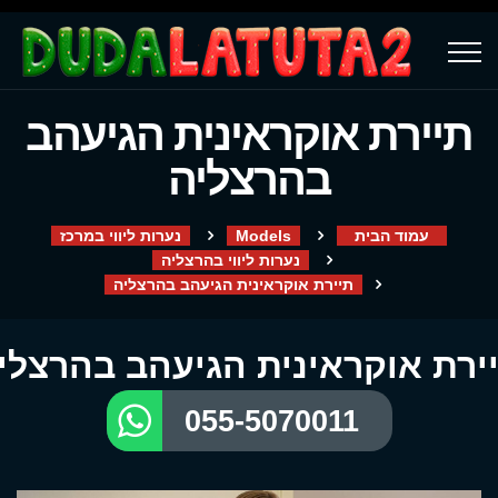
תיירת אוקראינית הגיעהב
בהרצליה
עמוד הבית
Models
נערות ליווי במרכז
נערות ליווי בהרצליה
תיירת אוקראינית הגיעהב בהרצליה
ירת אוקראינית הגיעהב בהרצלי
055-5070011