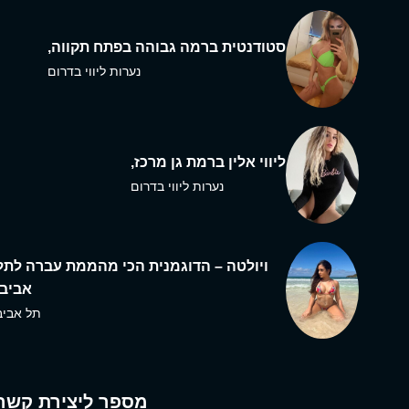
סטודנטית ברמה גבוהה בפתח תקווה,
נערות ליווי בדרום
ליווי אלין ברמת גן מרכז,
נערות ליווי בדרום
ויולטה – הדוגמנית הכי מהממת עברה לתל
אביב,
תל אביב
מספר ליצירת קשר