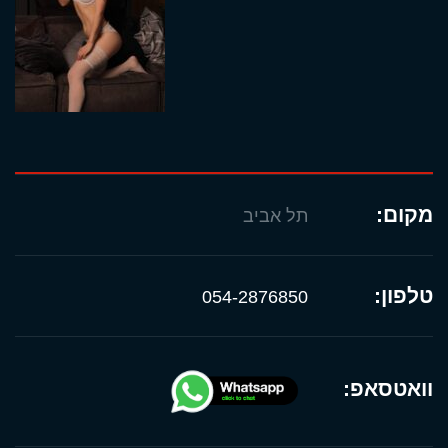
מקום:
תל אביב
טלפון:
054-2876850
וואטסאפ: