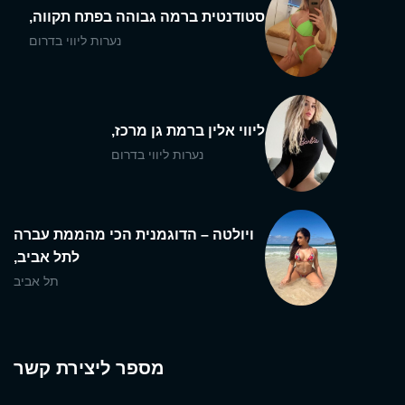
סטודנטית ברמה גבוהה בפתח תקווה,
נערות ליווי בדרום
ליווי אלין ברמת גן מרכז,
נערות ליווי בדרום
ויולטה – הדוגמנית הכי מהממת עברה
לתל אביב,
תל אביב
מספר ליצירת קשר