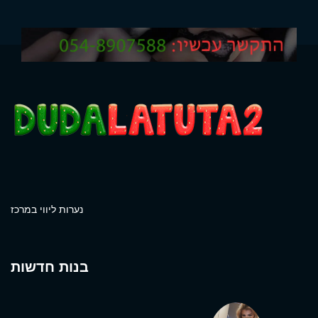
נערות ליווי במרכז
בנות חדשות