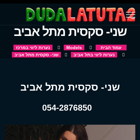
שני- סקסית מתל אביב
עמוד הבית
Models
נערות ליווי במרכז
נערות ליווי בתל אביב
שני- סקסית מתל אביב
שני- סקסית מתל אביב
054-2876850