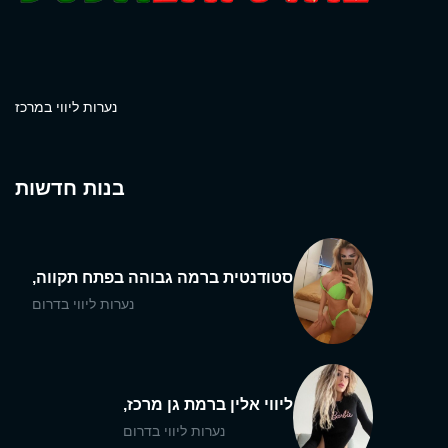
נערות ליווי במרכז
בנות חדשות
סטודנטית ברמה גבוהה בפתח תקווה,
נערות ליווי בדרום
ליווי אלין ברמת גן מרכז,
נערות ליווי בדרום