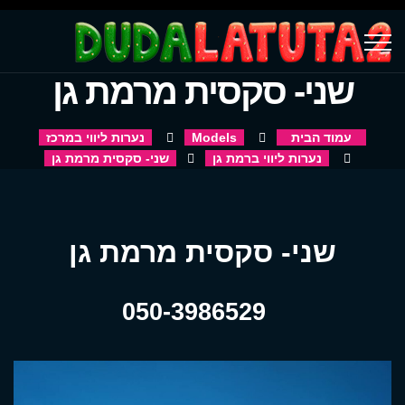
שני- סקסית מרמת גן
עמוד הבית
Models
נערות ליווי במרכז
נערות ליווי ברמת גן
שני- סקסית מרמת גן
שני- סקסית מרמת גן
050-3986529