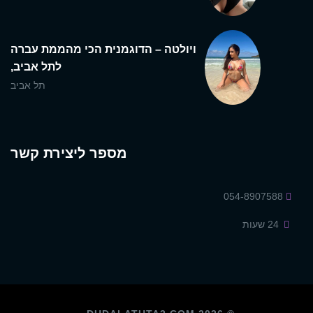
ויולטה – הדוגמנית הכי מהממת עברה
לתל אביב,
תל אביב
מספר ליצירת קשר
054-8907588
24 שעות