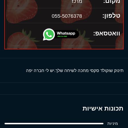
מקום:
מרכז
טלפון:
055-5076378
וואטסאפ:
תינוק שוקולד סקסי מחכה לשיחה שלך.יש לי חברה יפה
תכונות אישיות
מיניות