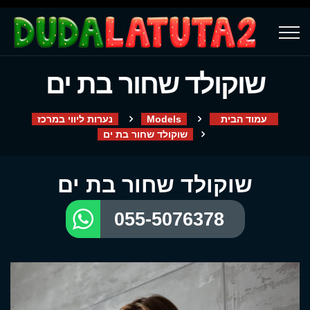
שוקולד שחור בת ים
עמוד הבית
Models
נערות ליווי במרכז
שוקולד שחור בת ים
שוקולד שחור בת ים
055-5076378