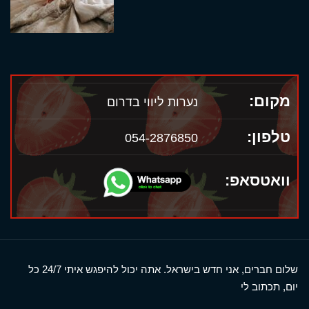
מקום:
נערות ליווי בדרום
טלפון:
054-2876850
וואטסאפ:
שלום חברים, אני חדש בישראל. אתה יכול להיפגש איתי 24/7 כל
יום, תכתוב לי