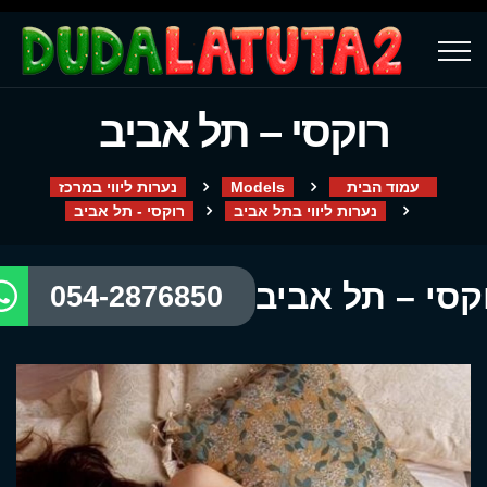
רוקסי – תל אביב
עמוד הבית
Models
נערות ליווי במרכז
נערות ליווי בתל אביב
רוקסי - תל אביב
קסי – תל אביב
054-2876850