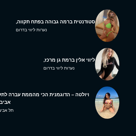
סטודנטית ברמה גבוהה בפתח תקווה,
נערות ליווי בדרום
ליווי אלין ברמת גן מרכז,
נערות ליווי בדרום
ויולטה – הדוגמנית הכי מהממת עברה לתל
אביב,
תל אביב