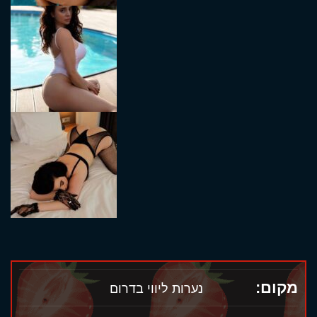
מקום:
נערות ליווי בדרום