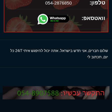
טלפון:
054-2876850
וואטסאפ:
שלום חברים, אני חדש בישראל. אתה יכול להיפגש איתי 24/7 כל
יום, תכתוב לי