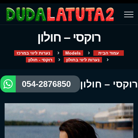
רוקסי – חולון
עמוד הבית
Models
נערות ליווי במרכז
נערות ליווי בחולון
רוקסי - חולון
רוקסי – חולון
054-2876850