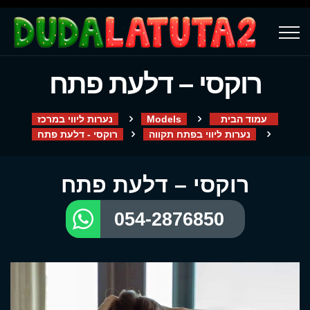
רוקסי – דלעת פתח
עמוד הבית
Models
נערות ליווי במרכז
נערות ליווי בפתח תקווה
רוקסי - דלעת פתח
רוקסי – דלעת פתח
054-2876850