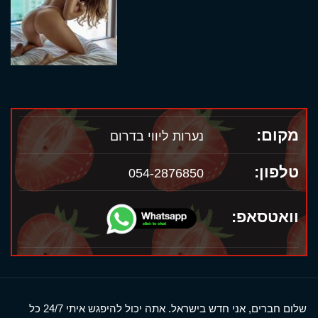
מקום:
נערות ליווי בדרום
טלפון:
054-2876850
וואטסאפ:
שלום חברים, אני חדש בישראל. אתה יכול להיפגש איתי 24/7 כל