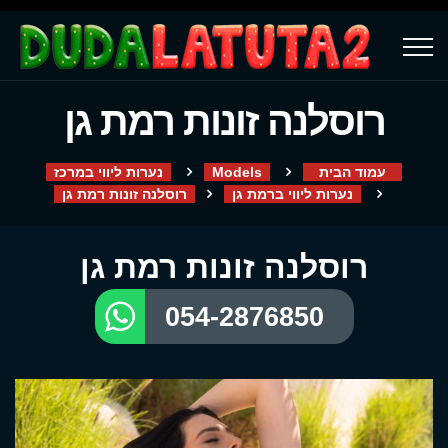
רוסלנה זונות רמת גן
עמוד הבית
Models
נערות ליווי במרכז
נערות ליווי ברמת גן
רוסלנה זונות רמת גן
רוסלנה זונות רמת גן
054-2876850