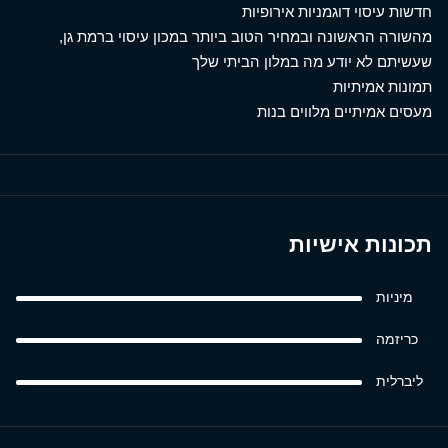
חדשות עיסוי דוגמניות אירופיות
מהשורה הראשונה ובמחיר הטוב ביותר במכון עיסוי ברמת גן,
שעשיתם לא יודע מה במלון הביתי שלך
תמונות אמיתיות
מעסים אמיתיים מלווים בנות
תכונות אישיות
מיניות
כריזמה
ליברלית