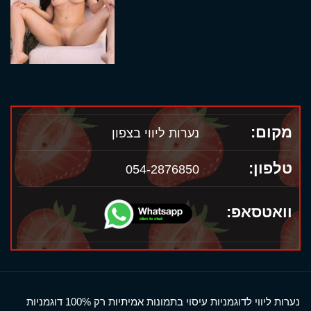
מקום:
נערות ליווי בצפון
טלפון:
054-2876850
וואטסאפ:
נערות ליווי לדוגמניות עיסוי בתמונות אמיתיות רק 100% דוגמניות