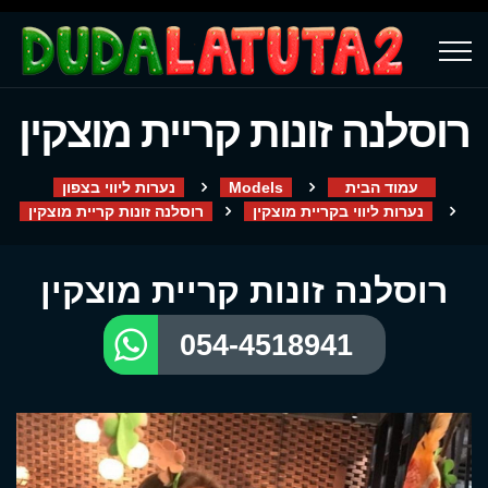
רוסלנה זונות קריית מוצקין
עמוד הבית
Models
נערות ליווי בצפון
נערות ליווי בקריית מוצקין
רוסלנה זונות קריית מוצקין
רוסלנה זונות קריית מוצקין
054-4518941