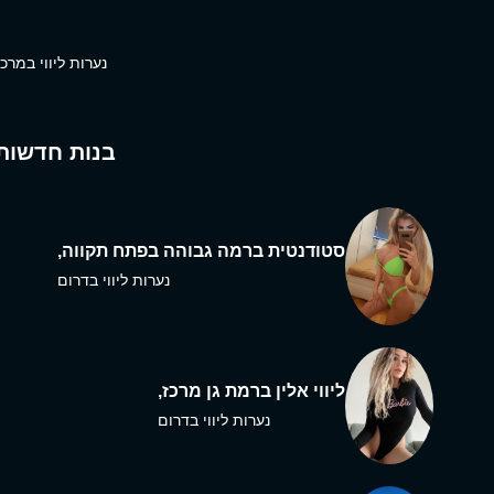
נערות ליווי במרכז
בנות חדשות
סטודנטית ברמה גבוהה בפתח תקווה,
נערות ליווי בדרום
ליווי אלין ברמת גן מרכז,
נערות ליווי בדרום