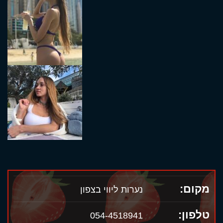
מקום:
נערות ליווי בצפון
טלפון:
054-4518941