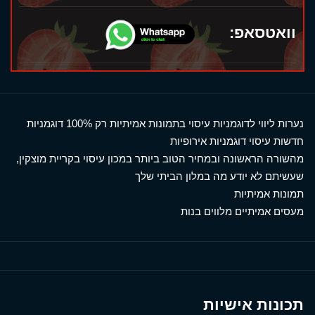
וואטסאפ:
נערות ליווי לדוגמניות עיסוי בתמונות אמיתיות רק 100% דוגמניות
חדשות עיסוי דוגמניות אירופיות
מהשורה הראשונה ובמחיר הטוב ביותר במכון עיסוי בקריית מוצקין,
שעשיתם לא יודע מה במלון הביתי שלך
תמונות אמיתיות
מעסים אמיתיים מלווים בנות
תכונות אישיות