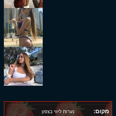
מקום:
נערות ליווי בצפון