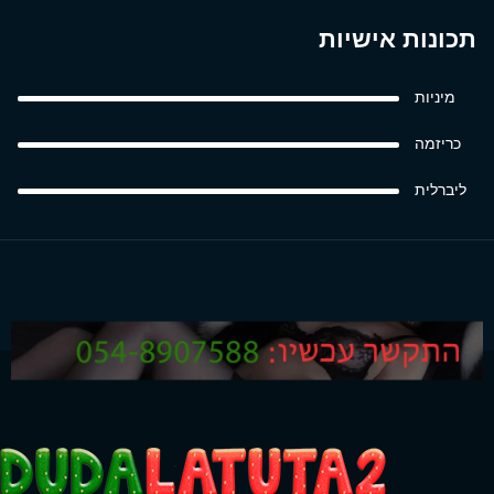
תכונות אישיות
מיניות
כריזמה
ליברלית