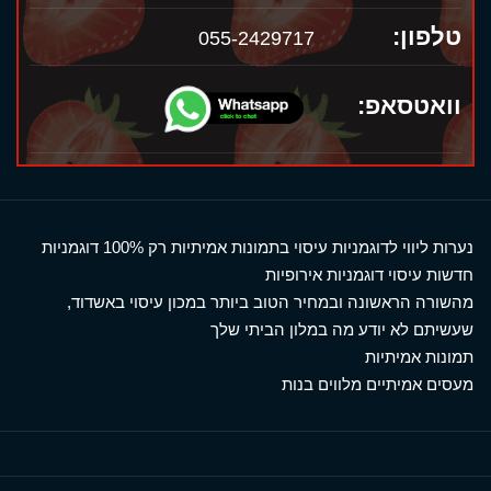
טלפון:
055-2429717
וואטסאפ:
נערות ליווי לדוגמניות עיסוי בתמונות אמיתיות רק 100% דוגמניות
חדשות עיסוי דוגמניות אירופיות
מהשורה הראשונה ובמחיר הטוב ביותר במכון עיסוי באשדוד,
שעשיתם לא יודע מה במלון הביתי שלך
תמונות אמיתיות
מעסים אמיתיים מלווים בנות