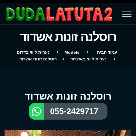
רוסלנה זונות אשדוד
עמוד הבית
Models
נערות ליווי בדרום
נערות ליווי באשדוד
רוסלנה זונות אשדוד
רוסלנה זונות אשדוד
055-2429717