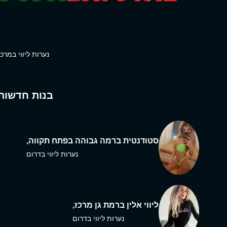
נערות ליווי במרכז
בנות חדשות
סטודנטית ברמה גבוהה בפתח תקווה,
נערות ליווי בדרום
ליווי אלין ברמת גן מרכז,
נערות ליווי בדרום