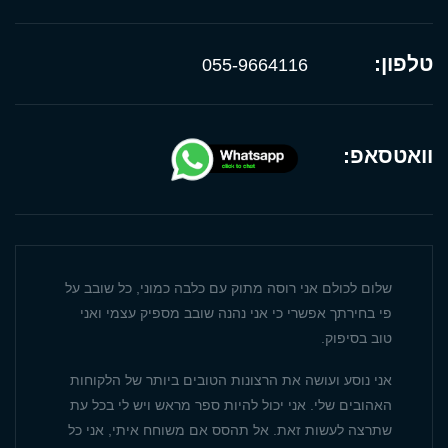
טלפון:
055-9664116
וואטסאפ:
שלום לכולם אני רוסה מתוק עם כלבה כמוני, כל שובב על
פי בחירתך אפשרי כי אני נהנה שובב מספיק עצמי ואני
טוב בסיפוק.
אני נוסע ועושה את הרצונות הטובים ביותר של הלקוחות
האהובים שלי. אני יכול להיות ספר מראש ויש לי בכל עת
שתרצה לעשות זאת. אל תהסס אם משוחח איתי, אני כל