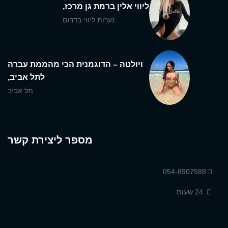
ליווי אלין ברמת גן מרכז,
נערות ליווי בדרום
ויולטה – הדוגמנית הכי מהממת עברה
לתל אביב,
תל אביב
מספר ליצירת קשר
054-8907588
24 שעות