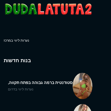
נערות ליווי במרכז
בנות חדשות
סטודנטית ברמה גבוהה בפתח תקווה,
נערות ליווי בדרום