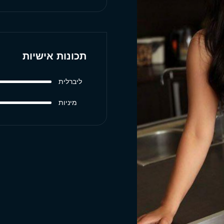
תכונות אישיות
ליברלית
מיניות