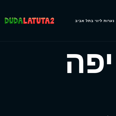
נערות ליווי בתל אביב
יפה