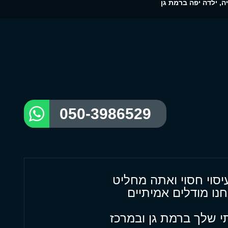
ה, ילדה יפה ברמת גן
050-3986529
יסוי חסוי ואתה מחליט
חנו מודלים אמיתיים
תי שלך ברמת גן ובמרכז