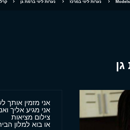
Models
נערות ליווי במרכז
נערות ליווי ברמת גן
קרלי
גן
אני מזמין אותך לע
אני מגיע אליך ואנ
צילום מציאות
או בוא למלון הבי