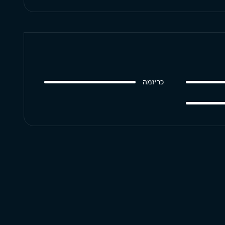
כריזמה