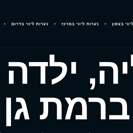
יווי בצפון
נערות ליווי במרכז
נערות ליווי בדרום
ה, ילדה 
ברמת גן