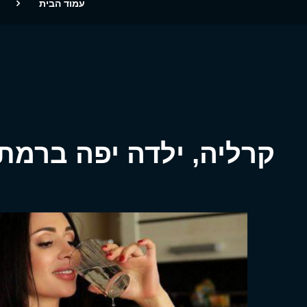
עמוד הבית
קרליה, ילדה יפה ברמת 