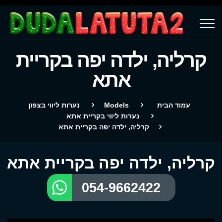
קרליה, ילדה יפה בקריית
אתא
עמוד הבית
Models
נערות ליווי בצפון
נערות ליווי בקריית אתא
קרליה, ילדה יפה בקריית אתא
קרליה, ילדה יפה בקריית אתא
054-9662422