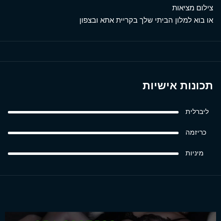
צילום מציאות
או בוא למלון הביתי שלך בקריית אתא ובצפון
תכונות אישיות
ליברלית
כריזמה
מיניות