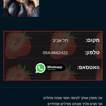
מקום:
תל אביב
טלפון:
054-9662422
וואטסאפ:
אני מזמין אותך לעיסוי חסוי ואתה מחליט
אני מגיע אליך ואנחנו מודלים אמיתיים