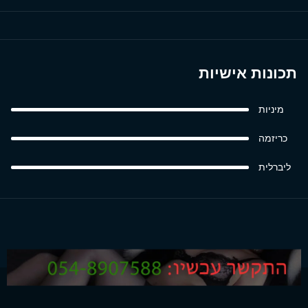
תכונות אישיות
מיניות
כריזמה
ליברלית