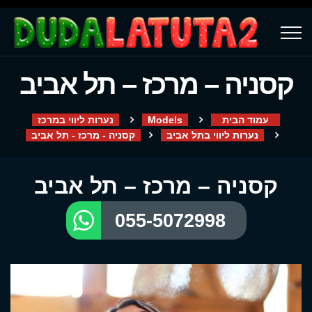
קסניה – מרכז – תל אביב
עמוד הבית
Models
נערות ליווי במרכז
נערות ליווי בתל אביב
קסניה - מרכז - תל אביב
קסניה – מרכז – תל אביב
055-5072998