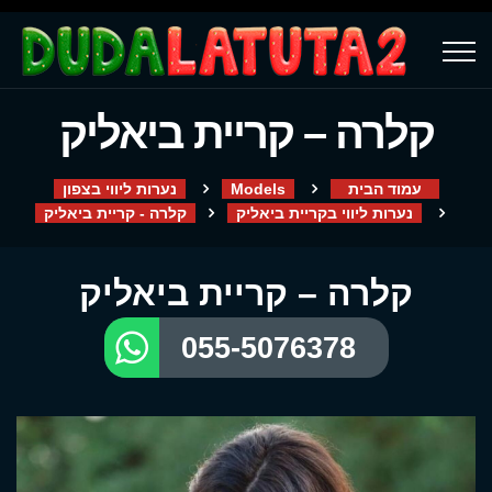
קלרה – קריית ביאליק
עמוד הבית
Models
נערות ליווי בצפון
נערות ליווי בקריית ביאליק
קלרה - קריית ביאליק
קלרה – קריית ביאליק
055-5076378