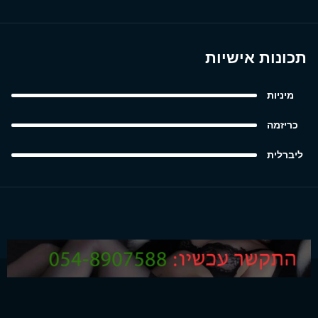
תכונות אישיות
מיניות
כריזמה
ליברלית