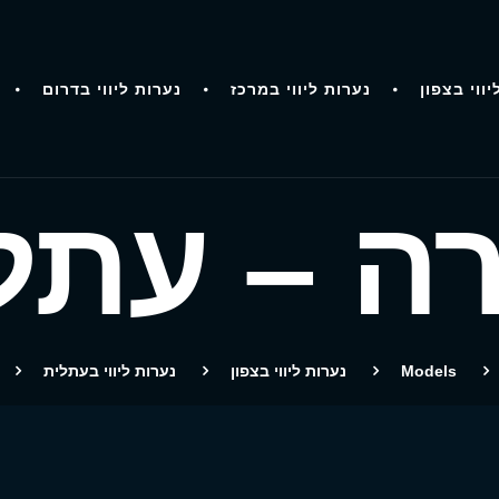
יווי בצפון
נערות ליווי במרכז
נערות ליווי בדרום
ה – עתל
Models
נערות ליווי בצפון
נערות ליווי בעתלית