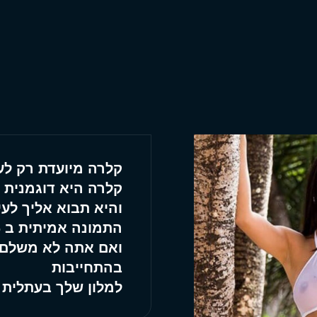
קלרה מיועדת רק לעשי
קלרה היא דוגמנית 
והיא תבוא אליך לע
התמונה אמיתית ב 1000%
ואם אתה לא משלם 
בהתחייבות
למלון שלך בעתלית