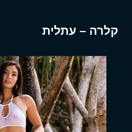
קלרה – עתלית