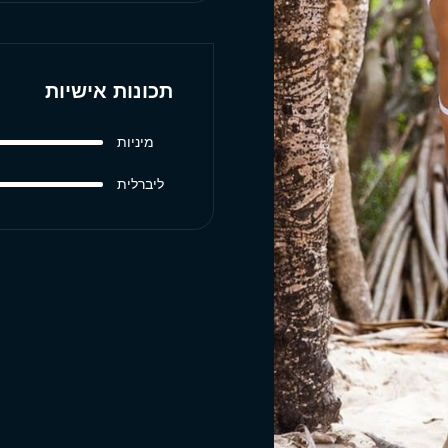
תכונות אישיות
מיניות
ליברלית