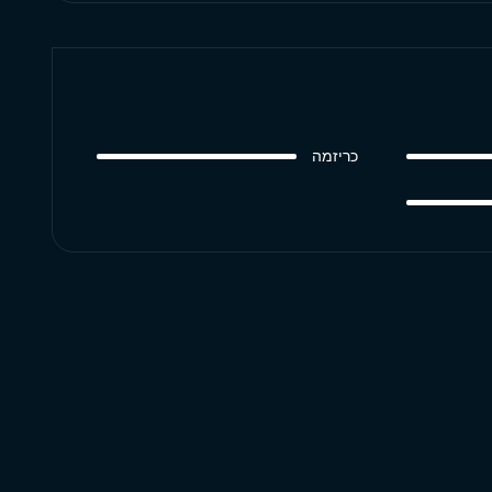
כריזמה