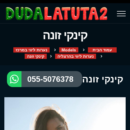
קינקי זונה
עמוד הבית
Models
נערות ליווי במרכז
נערות ליווי בהרצליה
קינקי זונה
קינקי זונה
055-5076378