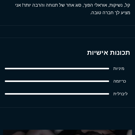
קל, נשיקות, אוראלי הפוך, סוג אחר של תנוחה והרבה יותר! אני
מציע לך חברה טובה.
תכונות אישיות
מיניות
כריזמה
ליברלית