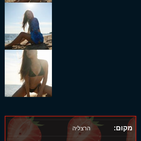
מקום:
הרצליה