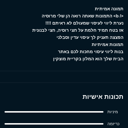
תמונה אמיתית
</ b> התמונות שאתה רואה הן שלי מרוסיה
נערת ליווי לעיסוי שמעולם לא ראיתם !!!!
אז בטח תמיד חלמת על חצי רוסיה, חצי לבנונית
הפצצה תעניק לך עיסוי עדין וסבלני
תמונות אמיתיות
בנות ליווי עיסוי מחכות לכם באתר
הבית שלך הוא המלון בקריית מוצקין
תכונות אישיות
מיניות
כריזמה