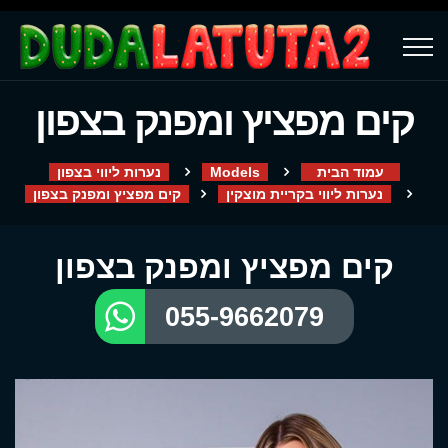
קים מפציץ ומפנק בצפון
עמוד הבית
Models
נערות ליווי בצפון
נערות ליווי בקריית מוצקין
קים מפציץ ומפנק בצפון
קים מפציץ ומפנק בצפון
055-9662079