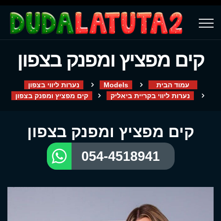
קים מפציץ ומפנק בצפון
עמוד הבית
Models
נערות ליווי בצפון
נערות ליווי בקריית ביאליק
קים מפציץ ומפנק בצפון
קים מפציץ ומפנק בצפון
054-4518941