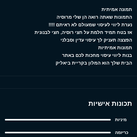
תמונה אמיתית
התמונות שאתה רואה הן שלי מרוסיה
נערת ליווי לעיסוי שמעולם לא ראיתם !!!!
אז בטח תמיד חלמת על חצי רוסיה, חצי לבנונית
הפצצה תעניק לך עיסוי עדין וסבלני
תמונות אמיתיות
בנות ליווי עיסוי מחכות לכם באתר
הבית שלך הוא המלון בקריית ביאליק
תכונות אישיות
מיניות
כריזמה