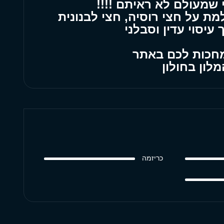
י שמעולם לא ראיתם !!!!
ת על חצי רוסיה, חצי לבנונית
עיסוי עדין וסבלני
 מחכות לכם באתר
לון בחולון
כריזמה