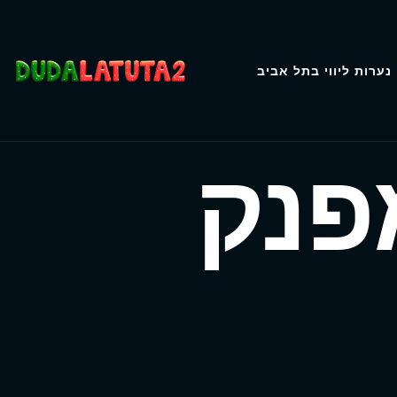
נערות ליווי בתל אביב
פנק