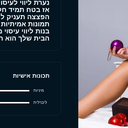
נערת ליווי לעיסו
אז בטח תמיד חלמ
הפצצה תעניק לך 
תמונות אמיתיות
בנות ליווי עיסוי
הבית שלך הוא המ
תכונות אישיות
מיניות
ליברלית