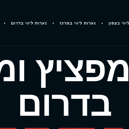
יווי בצפון
נערות ליווי במרכז
נערות ליווי בדרום
מפציץ ומ
בדרום