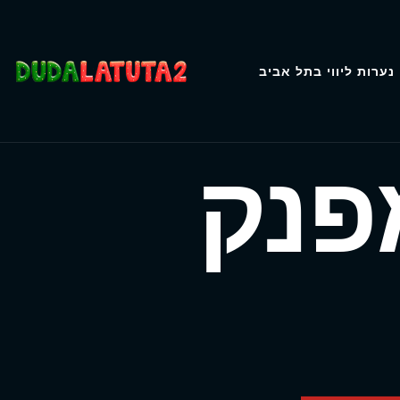
נערות ליווי בתל אביב
פנק