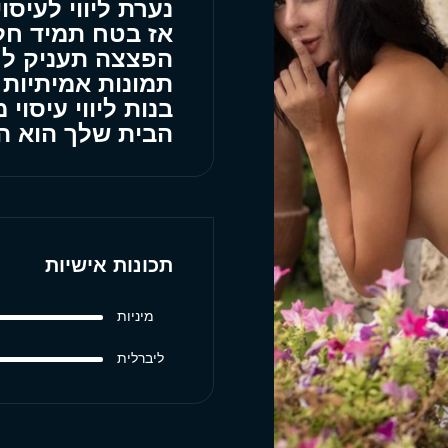
נערת ליווי לעיסו
אז בטח תמיד חלמ
הפצצה תעניק לך 
תמונות אמיתיות
בנות ליווי עיסוי
הבית שלך הוא ה
תכונות אישיות
מיניות
ליברלית