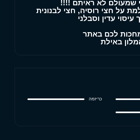
י שמעולם לא ראיתם !!!!
ת על חצי רוסיה, חצי לבנונית
עיסוי עדין וסבלני
 מחכות לכם באתר
מלון באילת
כריזמה