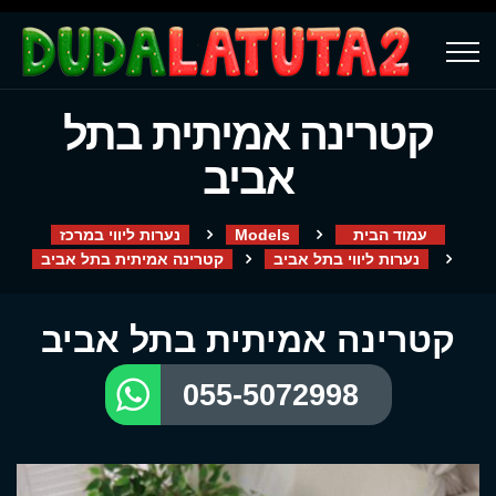
קטרינה אמיתית בתל
אביב
עמוד הבית
Models
נערות ליווי במרכז
נערות ליווי בתל אביב
קטרינה אמיתית בתל אביב
קטרינה אמיתית בתל אביב
055-5072998