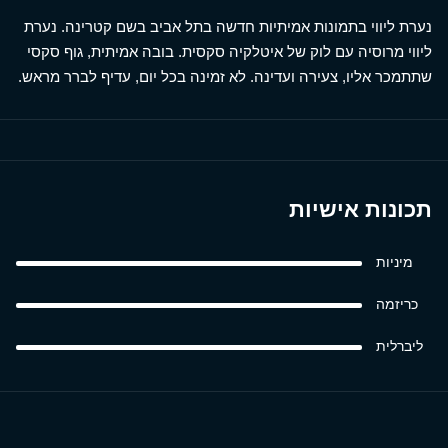
נערת ליווי בתמונות אמיתיות חדשה בתל אביב בשם קטרינה. נערת
ליווי מרוסיה עם לוק של איטלקיה סקסית. בובה אמיתית, גוף סקסי
שתתמכר אליו, צעירה ועדינה. לא זמינה בכל יום, עדיף לברר מראש.
תכונות אישיות
מיניות
כריזמה
ליברלית