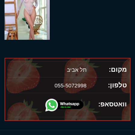
מקום:
תל אביב
טלפון:
055-5072998
וואטסאפ: