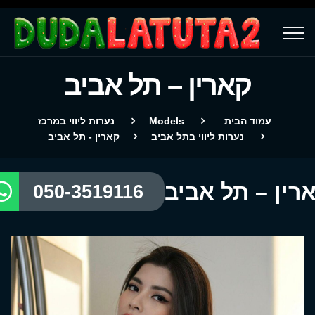
קארין – תל אביב
עמוד הבית
Models
נערות ליווי במרכז
נערות ליווי בתל אביב
קארין - תל אביב
רין – תל אביב
050-3519116