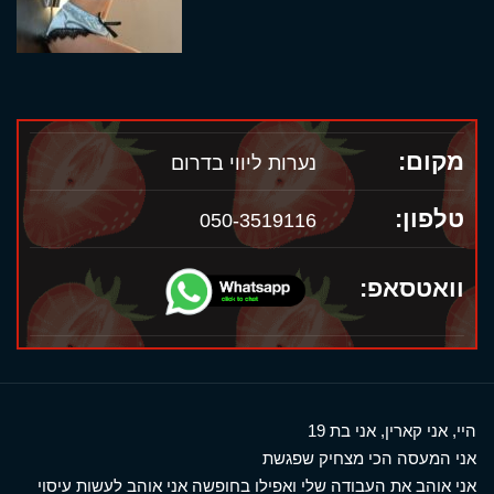
מקום:
נערות ליווי בדרום
טלפון:
050-3519116
וואטסאפ:
היי, אני קארין, אני בת 19
אני המעסה הכי מצחיק שפגשת
אני אוהב את העבודה שלי ואפילו בחופשה אני אוהב לעשות עיסוי