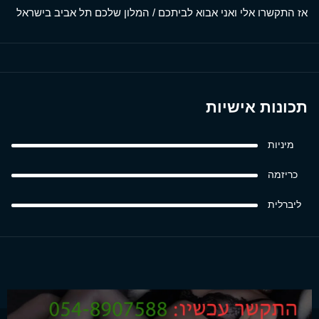
אז התקשרו אלי ואני אבוא לביתכם / המלון שלכם תל אביב בישראל
תכונות אישיות
מיניות
כריזמה
ליברלית