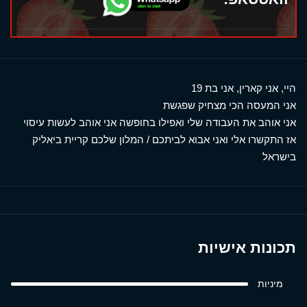
היי, אני קארין, אני בת 19
אני המעסה הכי מצחיק שפגשת
אני אוהב את העבודה שלי ואפילו בחופשה אני אוהב לעשות עיסוי
אז התקשרו אלי ואני אבוא לביתכם / המלון שלכם קריית ביאליק
בישראל
תכונות אישיות
מיניות