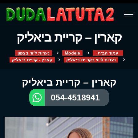
קארין – קריית ביאליק
עמוד הבית
Models
נערות ליווי בצפון
נערות ליווי בקריית ביאליק
קארין - קריית ביאליק
קארין – קריית ביאליק
054-4518941