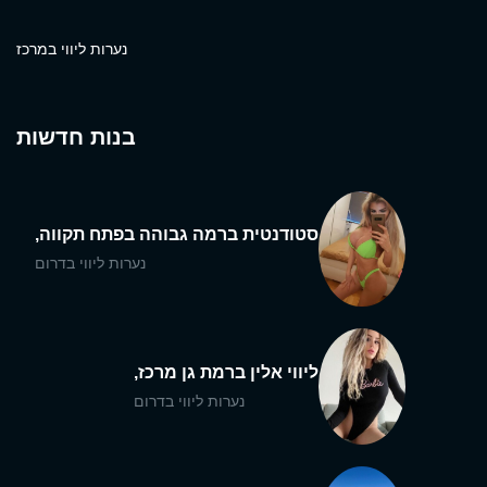
נערות ליווי במרכז
בנות חדשות
סטודנטית ברמה גבוהה בפתח תקווה,
נערות ליווי בדרום
ליווי אלין ברמת גן מרכז,
נערות ליווי בדרום