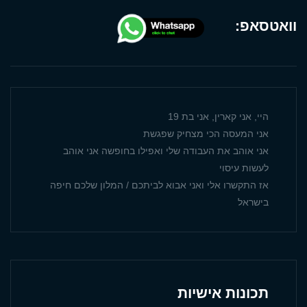
וואטסאפ:
היי, אני קארין, אני בת 19
אני המעסה הכי מצחיק שפגשת
אני אוהב את העבודה שלי ואפילו בחופשה אני אוהב
לעשות עיסוי
אז התקשרו אלי ואני אבוא לביתכם / המלון שלכם חיפה
בישראל
תכונות אישיות