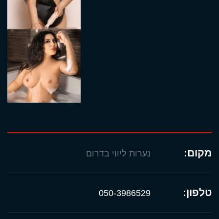
מקום:
נערות ליווי בדרום
טלפון:
050-3986529