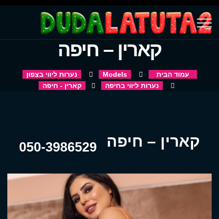
קארין – חיפה
עמוד הבית
Models
נערות ליווי בצפון
נערות ליווי בחיפה
קארין - חיפה
קארין – חיפה
050-3986529