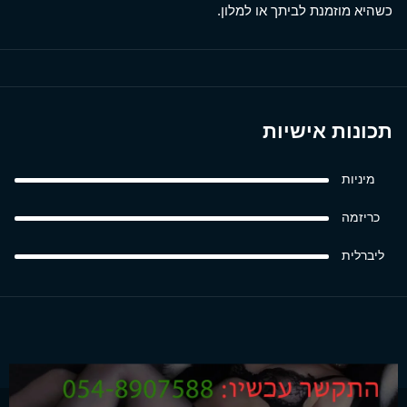
כשהיא מוזמנת לביתך או למלון.
תכונות אישיות
מיניות
כריזמה
ליברלית