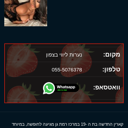
מקום:
נערות ליווי בצפון
טלפון:
055-5076378
וואטסאפ:
קארין החדשה בת ה -19 במרכז רמת גן מגיעה לחופשה, במיוחד