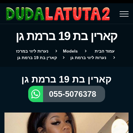
קארין בת 19 ברמת גן
עמוד הבית
Models
נערות ליווי במרכז
נערות ליווי ברמת גן
קארין בת 19 ברמת גן
קארין בת 19 ברמת גן
055-5076378