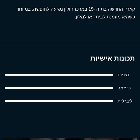
קארין החדשה בת ה -19 במרכז חולון מגיעה לחופשה, במיוחד
כשהיא מוזמנת לביתך או למלון.
תכונות אישיות
מיניות
כריזמה
ליברלית