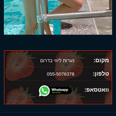
מקום:
נערות ליווי בדרום
טלפון:
055-5076378
וואטסאפ: