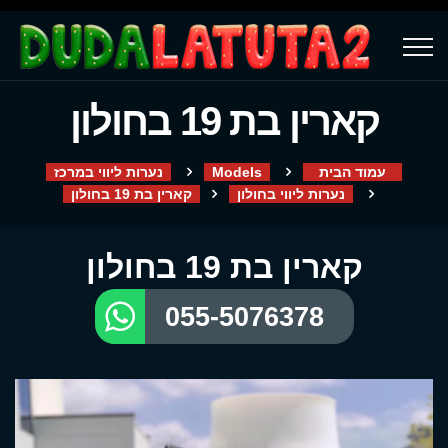
קארין בת 19 בחולון
עמוד הבית
Models
נערות ליווי במרכז
נערות ליווי בחולון
קארין בת 19 בחולון
קארין בת 19 בחולון
055-5076378