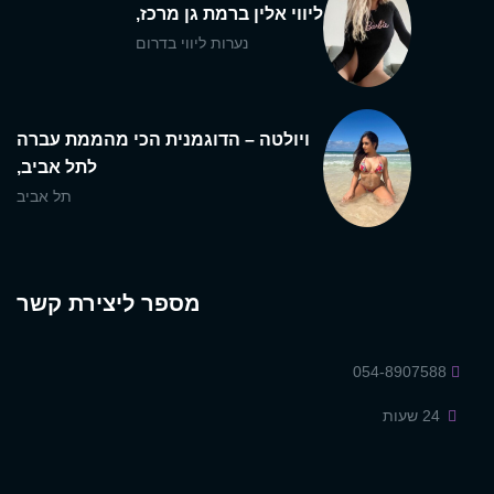
ליווי אלין ברמת גן מרכז,
נערות ליווי בדרום
ויולטה – הדוגמנית הכי מהממת עברה
לתל אביב,
תל אביב
מספר ליצירת קשר
054-8907588
24 שעות