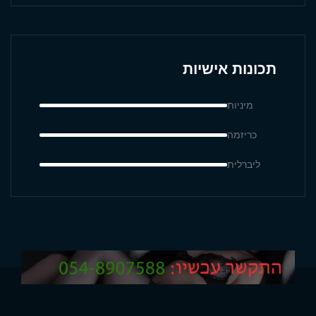
תכונות אישיות
מיניות
כריזמה
ליברלית