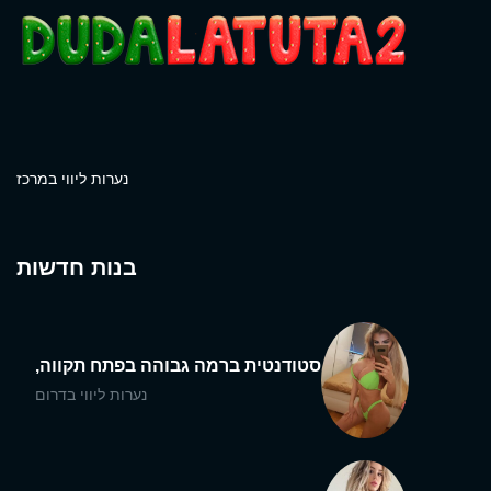
נערות ליווי במרכז
בנות חדשות
סטודנטית ברמה גבוהה בפתח תקווה,
נערות ליווי בדרום