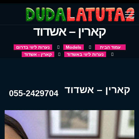
קארין – אשדוד
עמוד הבית
Models
נערות ליווי בדרום
נערות ליווי באשדוד
קארין - אשדוד
קארין – אשדוד
055-2429704