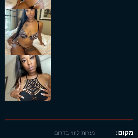
מקום:
נערות ליווי בדרום