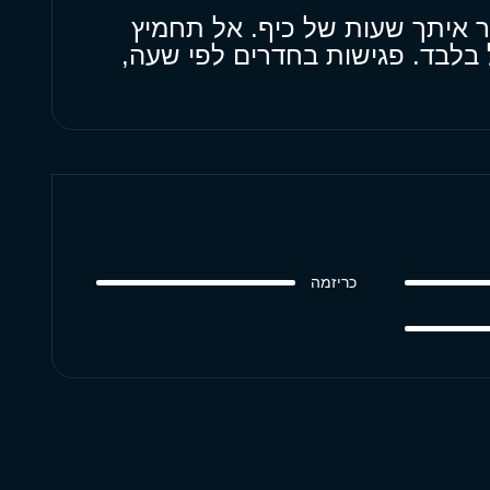
ר איתך שעות של כיף. אל תחמיץ
 בלבד. פגישות בחדרים לפי שעה,
כריזמה