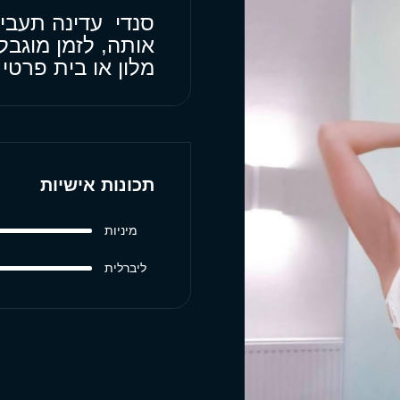
סנדי עדינה תעבי
אותה, לזמן מוגבל
מלון או בית פרטי
תכונות אישיות
מיניות
ליברלית