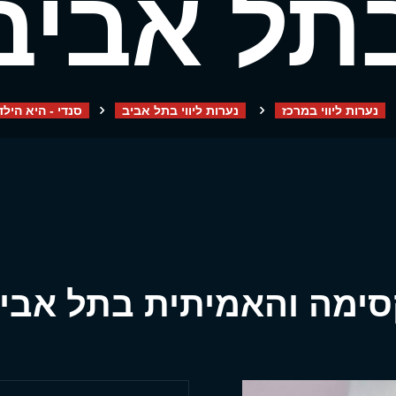
תל אביב
נערות ליווי במרכז
נערות ליווי בתל אביב
סנדי - היא הי
סימה והאמיתית בתל אבי