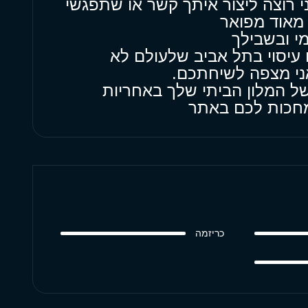
י רוצה ליצור איתך קשר או שתפגשי
מאוד מפואר
י ובשבילך
עיסוי בתל אביב שלעולם לא
ני מצפה לשיחתכם.
ל המלון הביתי שלך באחריות
 מחכות לכם באתר
כריזמה