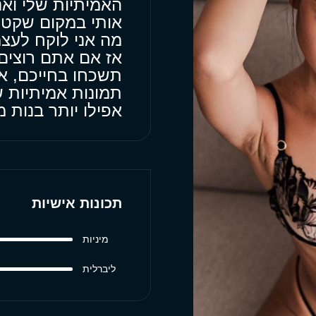
האמיתיות שלי ואנ
אותי במקום שקט 
מה אני לוקח לעצמ
אז אם אתם רוצים 
תשכחו בחייכם, א
תמונות אמיתיות ש
אפילו יותר בנות
תכונות אישיות
מיניות
ליברלית