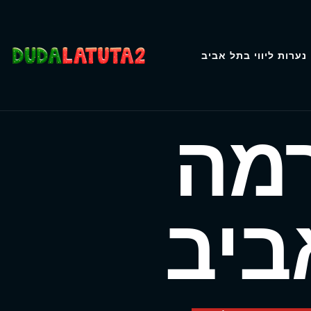
נערות ליווי בתל אביב
רמה
ביב