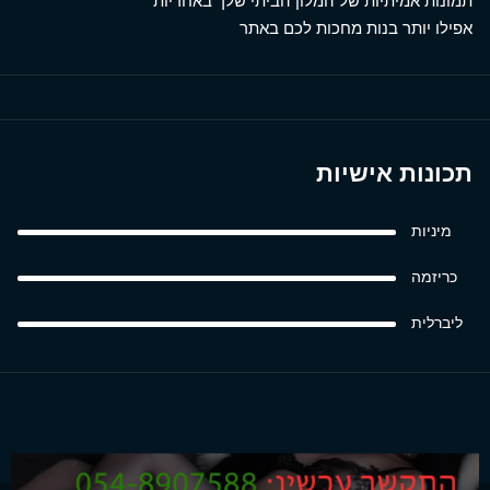
תמונות אמיתיות של המלון הביתי שלך באחריות
אפילו יותר בנות מחכות לכם באתר
תכונות אישיות
מיניות
כריזמה
ליברלית