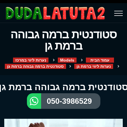
סטודנטית ברמה גבוהה
ברמת גן
עמוד הבית
Models
נערות ליווי במרכז
נערות ליווי ברמת גן
סטודנטית ברמה גבוהה ברמת גן
טודנטית ברמה גבוהה ברמת גן
050-3986529