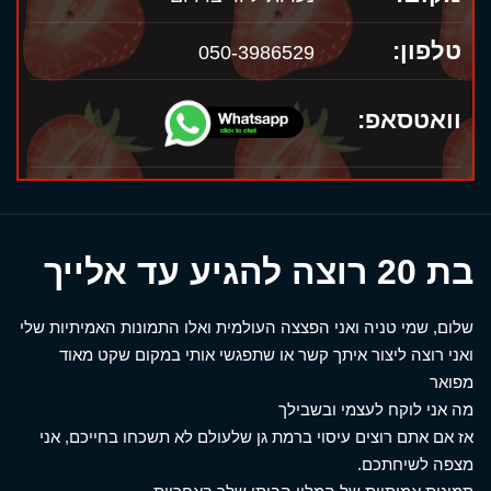
טלפון:
050-3986529
וואטסאפ:
בת 20 רוצה להגיע עד אלייך
שלום, שמי טניה ואני הפצצה העולמית ואלו התמונות האמיתיות שלי
ואני רוצה ליצור איתך קשר או שתפגשי אותי במקום שקט מאוד
מפואר
מה אני לוקח לעצמי ובשבילך
אז אם אתם רוצים עיסוי ברמת גן שלעולם לא תשכחו בחייכם, אני
מצפה לשיחתכם.