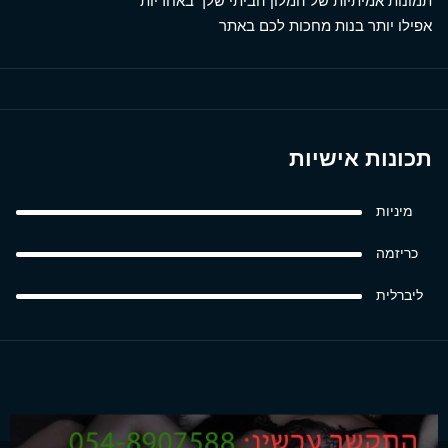
תמונות אמיתיות של המלון הביתי שלך באחריות
אפילו יותר בנות מחכות לכם באתר
תכונות אישיות
מיניות
כריזמה
ליברלית