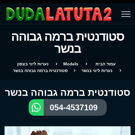
סטודנטית ברמה גבוהה
בנשר
עמוד הבית
Models
נערות ליווי בצפון
נערות ליווי בנשר
סטודנטית ברמה גבוהה בנשר
סטודנטית ברמה גבוהה בנשר
054-4537109