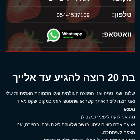
טלפון:
054-4537109
וואטסאפ:
בת 20 רוצה להגיע עד אלייך
שלום, שמי טניה ואני הפצצה העולמית ואלו התמונות האמיתיות שלי
ואני רוצה ליצור איתך קשר או שתפגשי אותי במקום שקט מאוד
מפואר
מה אני לוקח לעצמי ובשבילך
אז אם אתם רוצים עיסוי בנשר שלעולם לא תשכחו בחייכם, אני
מצפה לשיחתכם.