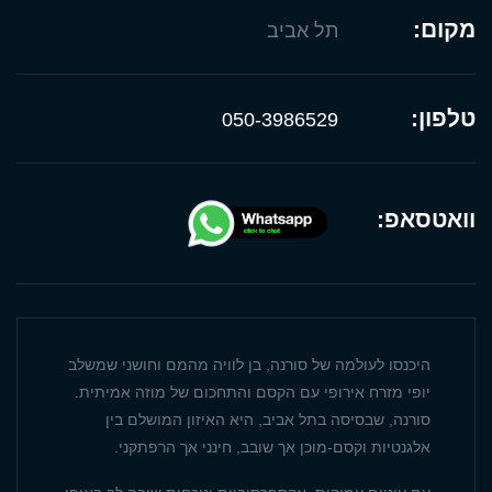
מקום:
תל אביב
טלפון:
050-3986529
וואטסאפ:
היכנסו לעולמה של סורנה, בן לוויה מהמם וחושני שמשלב
יופי מזרח אירופי עם הקסם והתחכום של מוזה אמיתית.
סורנה, שבסיסה בתל אביב, היא האיזון המושלם בין
אלגנטיות וקסם-מוכן אך שובב, חינני אך הרפתקני.