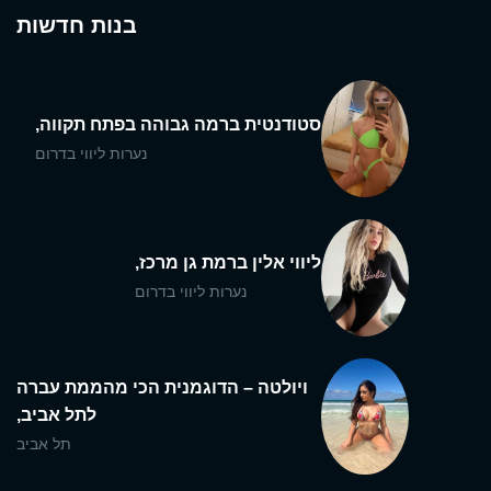
בנות חדשות
סטודנטית ברמה גבוהה בפתח תקווה,
נערות ליווי בדרום
ליווי אלין ברמת גן מרכז,
נערות ליווי בדרום
ויולטה – הדוגמנית הכי מהממת עברה
לתל אביב,
תל אביב