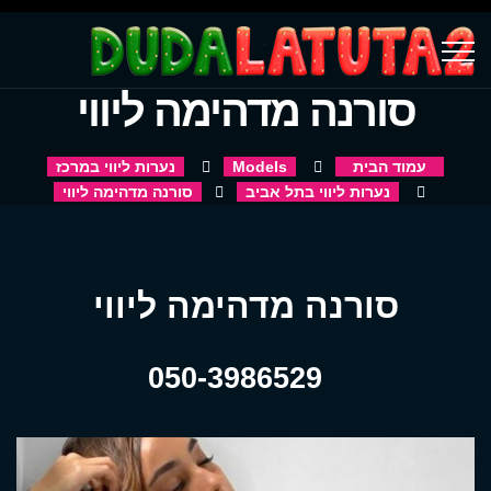
סורנה מדהימה ליווי
עמוד הבית
Models
נערות ליווי במרכז
נערות ליווי בתל אביב
סורנה מדהימה ליווי
סורנה מדהימה ליווי
050-3986529