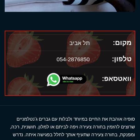
מקום:
תל אביב
טלפון:
054-2876850
וואטסאפ:
סופיה אוהבת את החיים במיוחד ולבלות עם גברים ג'נטלמניים
שרוצים להזמין בחורה צעירה ויפה לביתם או למלון. חושנית, רכה,
ומפנקת, בחורה צעירה שתעיף אותך לחלל בפגישה איתה. נדרש