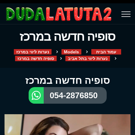
סופיה חדשה במרכז
עמוד הבית
Models
נערות ליווי במרכז
נערות ליווי בתל אביב
סופיה חדשה במרכז
סופיה חדשה במרכז
054-2876850