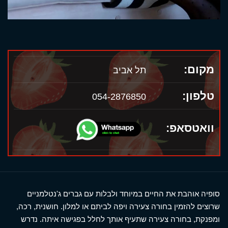
מקום:
תל אביב
טלפון:
054-2876850
וואטסאפ:
סופיה אוהבת את החיים במיוחד ולבלות עם גברים ג'נטלמניים
שרוצים להזמין בחורה צעירה ויפה לביתם או למלון. חושנית, רכה,
ומפנקת, בחורה צעירה שתעיף אותך לחלל בפגישה איתה. נדרש