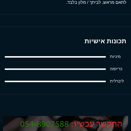
לתאם מראש, לביתך / מלון בלבד.
תכונות אישיות
מיניות
כריזמה
ליברלית