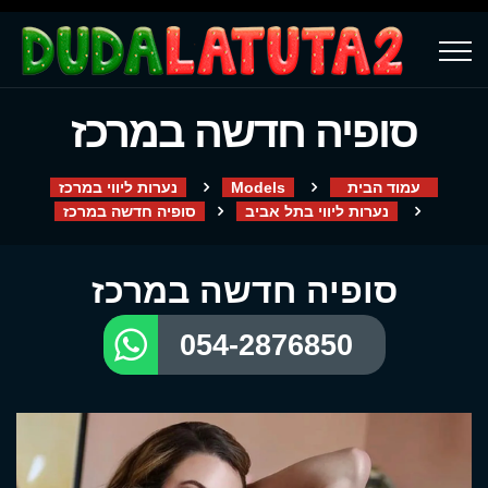
סופיה חדשה במרכז
עמוד הבית
Models
נערות ליווי במרכז
נערות ליווי בתל אביב
סופיה חדשה במרכז
סופיה חדשה במרכז
054-2876850