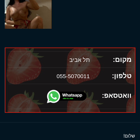
מקום:
תל אביב
טלפון:
055-5070011
וואטסאפ:
שלום!