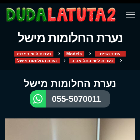
נערת החלומות מישל
עמוד הבית
Models
נערות ליווי במרכז
נערות ליווי בתל אביב
נערת החלומות מישל
נערת החלומות מישל
055-5070011