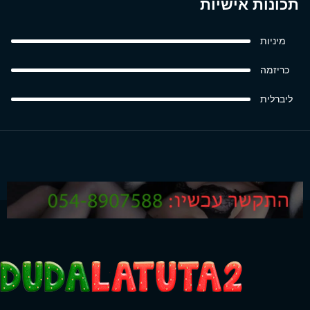
תכונות אישיות
מיניות
כריזמה
ליברלית