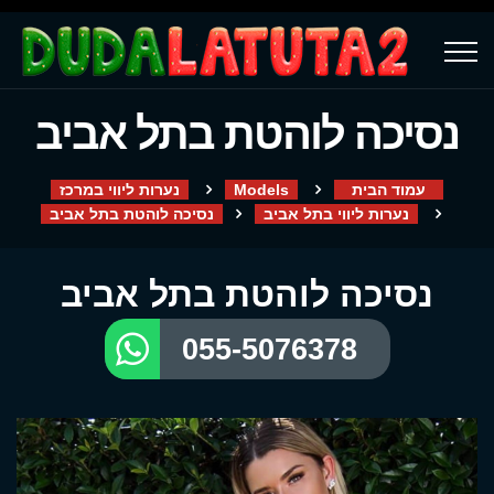
נסיכה לוהטת בתל אביב
עמוד הבית
Models
נערות ליווי במרכז
נערות ליווי בתל אביב
נסיכה לוהטת בתל אביב
נסיכה לוהטת בתל אביב
055-5076378