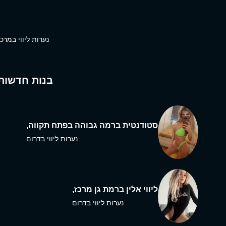
נערות ליווי במרכז
בנות חדשות
סטודנטית ברמה גבוהה בפתח תקווה,
נערות ליווי בדרום
ליווי אלין ברמת גן מרכז,
נערות ליווי בדרום