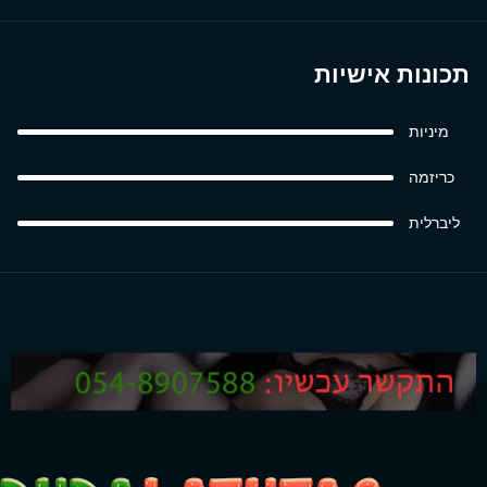
תכונות אישיות
מיניות
כריזמה
ליברלית