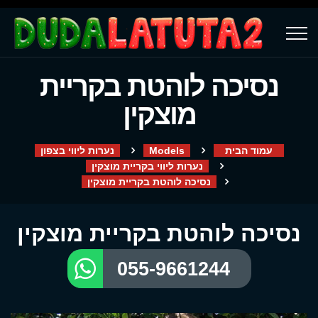
נסיכה לוהטת בקריית
מוצקין
עמוד הבית
Models
נערות ליווי בצפון
נערות ליווי בקריית מוצקין
נסיכה לוהטת בקריית מוצקין
נסיכה לוהטת בקריית מוצקין
055-9661244