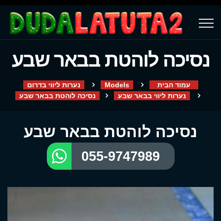
נסיכה לוהטת בבאר שבע
עמוד הבית
Models
נערות ליווי בדרום
נערות ליווי בבאר שבע
נסיכה לוהטת בבאר שבע
נסיכה לוהטת בבאר שבע
055-9747989