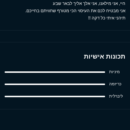
היי, אני מילאנו, אני אלך אליך לבאר שבע
אני מבטיח לכם את העיסוי הכי מטורף שחוויתם בחייכם.
תיהני איתי כל דקה !!
תכונות אישיות
מיניות
כריזמה
ליברלית