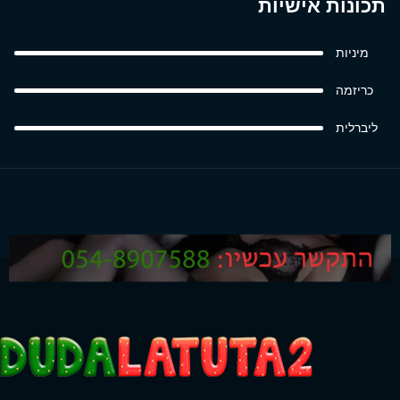
תכונות אישיות
מיניות
כריזמה
ליברלית