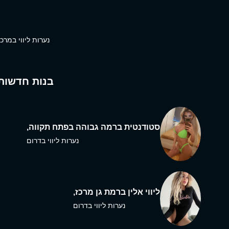
נערות ליווי במרכז
בנות חדשות
סטודנטית ברמה גבוהה בפתח תקווה,
נערות ליווי בדרום
ליווי אלין ברמת גן מרכז,
נערות ליווי בדרום