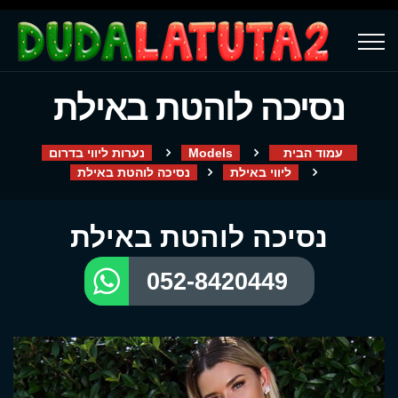
נסיכה לוהטת באילת
עמוד הבית
Models
נערות ליווי בדרום
ליווי באילת
נסיכה לוהטת באילת
נסיכה לוהטת באילת
052-8420449