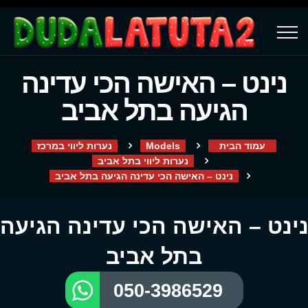
נינט – האישה הכי עדינה
הגיעה בתל אביב
עמוד הבית
Models
נערות ליווי במרכז
נערות ליווי בתל אביב
נינט – האישה הכי עדינה הגיעה בתל אביב
ינט – האישה הכי עדינה הגיעה
בתל אביב
050-3986529