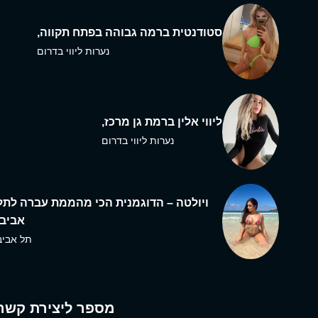
סטודנטית ברמה גבוהה בפתח תקווה,
נערות ליווי בדרום
ליווי אלין ברמת גן מרכז,
נערות ליווי בדרום
ויולטה – הדוגמנית הכי מהממת עברה לתל
אביב,
תל אביב
מספר ליצירת קשר