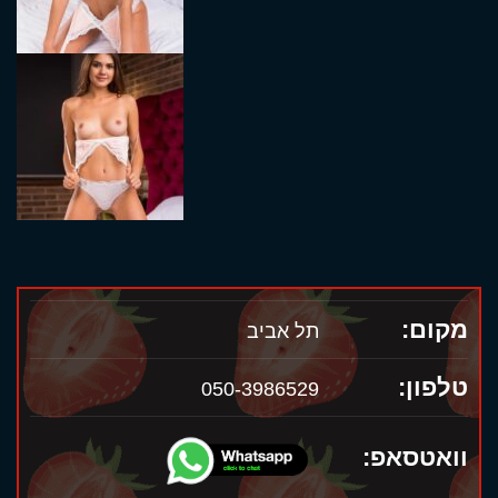
מקום:
תל אביב
טלפון:
050-3986529
וואטסאפ: