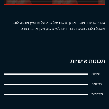
סנדי עדינה תעביר איתך שעות של כיף. אל תחמיץ אותה, לזמן
מוגבל בלבד. פגישות בחדרים לפי שעה, מלון או בית פרטי
תכונות אישיות
מיניות
כריזמה
ליברלית