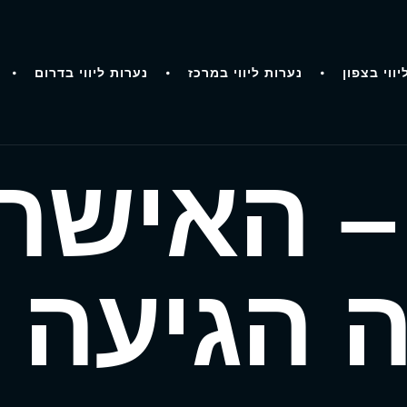
יווי בצפון
נערות ליווי במרכז
נערות ליווי בדרום
– האישה
ה הגיעה 