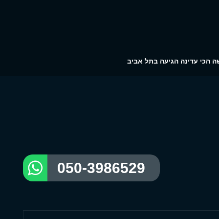
ה הכי עדינה הגיעה בתל אביב
050-3986529