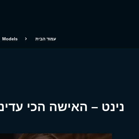
עמוד הבית
Models
נינט – האישה הכי עדינ