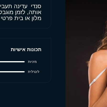
סנדי עדינה תעבי
אותה, לזמן מוגבל
מלון או בית פרטי
תכונות אישיות
מיניות
ליברלית