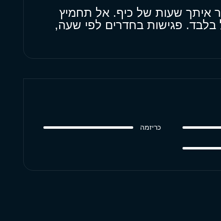
ר איתך שעות של כיף. אל תחמיץ
 בלבד. פגישות בחדרים לפי שעה,
כריזמה