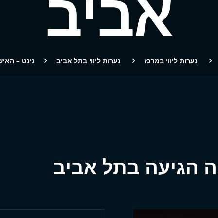
אביב
נערות ליווי במרכז
נערות ליווי בתל אביב
נינט – האיש
ה הגיעה בתל אביב