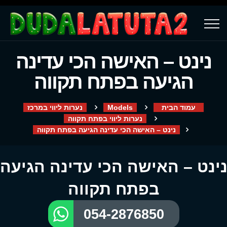
נינט – האישה הכי עדינה
הגיעה בפתח תקווה
עמוד הבית
Models
נערות ליווי במרכז
נערות ליווי בפתח תקווה
נינט – האישה הכי עדינה הגיעה בפתח תקווה
ינט – האישה הכי עדינה הגיעה
בפתח תקווה
054-2876850