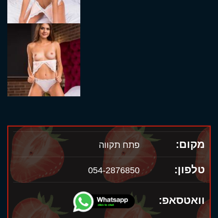
מקום:
פתח תקווה
טלפון:
054-2876850
וואטסאפ: