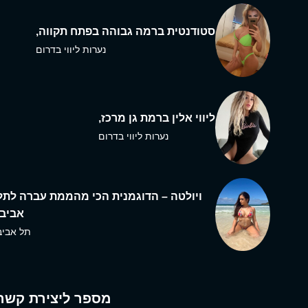
סטודנטית ברמה גבוהה בפתח תקווה,
נערות ליווי בדרום
ליווי אלין ברמת גן מרכז,
נערות ליווי בדרום
ויולטה – הדוגמנית הכי מהממת עברה לתל
אביב,
תל אביב
מספר ליצירת קשר