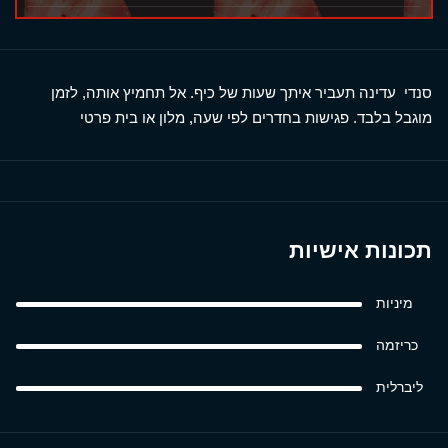
סנדי עדינה תעביר איתך שעות של כיף. אל תחמיץ אותה, לזמן
מוגבל בלבד. פגישות בחדרים לפי שעה, מלון או בית פרטי
תכונות אישיות
מיניות
כריזמה
ליברלית