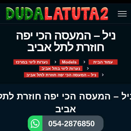
ניל – המעסה הכי יפה
חוזרת לתל אביב
עמוד הבית
Models
נערות ליווי במרכז
נערות ליווי בתל אביב
ניל – המעסה הכי יפה חוזרת לתל אביב
יל – המעסה הכי יפה חוזרת לתל
אביב
054-2876850