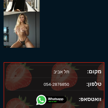
מקום:
תל אביב
טלפון:
054-2876850
וואטסאפ: