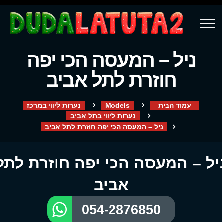
ניל – המעסה הכי יפה
חוזרת לתל אביב
עמוד הבית
Models
נערות ליווי במרכז
נערות ליווי בתל אביב
ניל – המעסה הכי יפה חוזרת לתל אביב
יל – המעסה הכי יפה חוזרת לתל
אביב
054-2876850