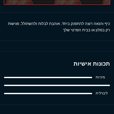
כיף והנאה רוצה להתפנק ביחד. אוהבת לבלות ולהשתולל. פגישות
רק במלון או בבית הפרטי שלך
תכונות אישיות
מיניות
ליברלית