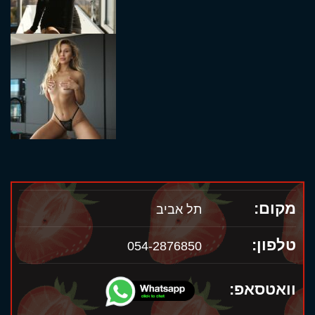
מקום:
תל אביב
טלפון:
054-2876850
וואטסאפ: