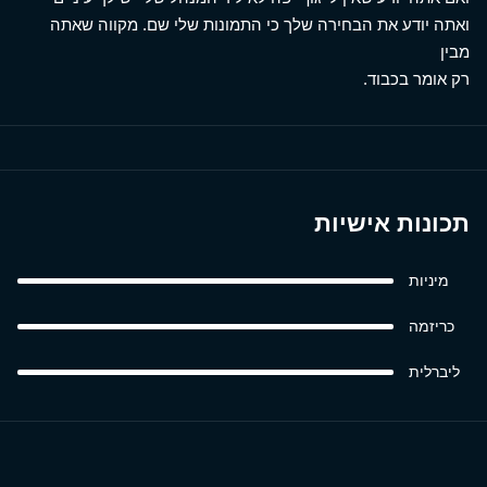
ואתה יודע את הבחירה שלך כי התמונות שלי שם. מקווה שאתה
מבין
רק אומר בכבוד.
תכונות אישיות
מיניות
כריזמה
ליברלית