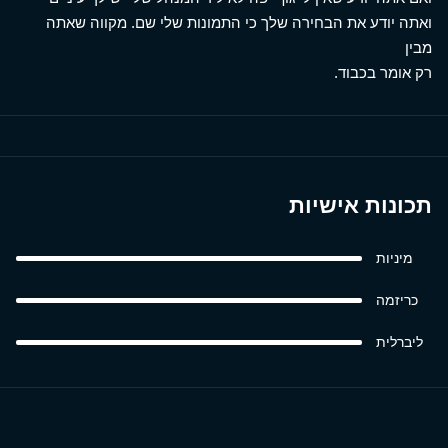
ואתה יודע את הבחירה שלך כי התמונות שלי שם. מקווה שאתה
מבין
רק אומר בכבוד.
תכונות אישיות
מיניות
כריזמה
ליברלית